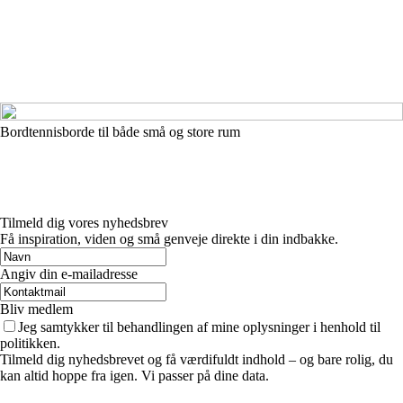
Bordtennisborde til både små og store rum
Tilmeld dig vores nyhedsbrev
Få inspiration, viden og små genveje direkte i din indbakke.
Angiv din e-mailadresse
Bliv medlem
Jeg samtykker til behandlingen af mine oplysninger i henhold til
politikken.
Tilmeld dig nyhedsbrevet og få værdifuldt indhold – og bare rolig, du
kan altid hoppe fra igen. Vi passer på dine data.