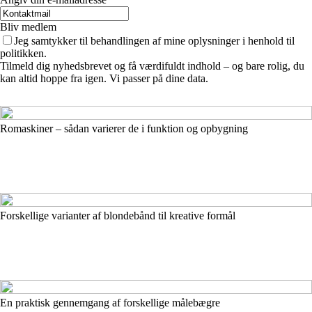
Bliv medlem
Jeg samtykker til behandlingen af mine oplysninger i henhold til
politikken.
Tilmeld dig nyhedsbrevet og få værdifuldt indhold – og bare rolig, du
kan altid hoppe fra igen. Vi passer på dine data.
Romaskiner – sådan varierer de i funktion og opbygning
Forskellige varianter af blondebånd til kreative formål
En praktisk gennemgang af forskellige målebægre