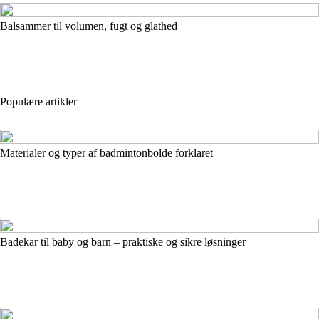
Balsammer til volumen, fugt og glathed
Populære artikler
Materialer og typer af badmintonbolde forklaret
Badekar til baby og barn – praktiske og sikre løsninger