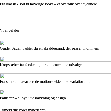
Fra klassisk sort til farverige looks – et overblik over eyelinere
Vi anbefaler
Guide: Sådan vælger du en skraldespand, der passer til dit hjem
Kropssæber fra forskellige producenter – se udvalget
Fra simple til avancerede motionscykler – se variationerne
Pailletter – til pynt, udsmykning og design
Tilmeld dig vores nyhedsbrev