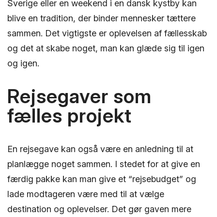
Sverige eller en weekend i en dansk kystby kan
blive en tradition, der binder mennesker tættere
sammen. Det vigtigste er oplevelsen af fællesskab
og det at skabe noget, man kan glæde sig til igen
og igen.
Rejsegaver som
fælles projekt
En rejsegave kan også være en anledning til at
planlægge noget sammen. I stedet for at give en
færdig pakke kan man give et “rejsebudget” og
lade modtageren være med til at vælge
destination og oplevelser. Det gør gaven mere