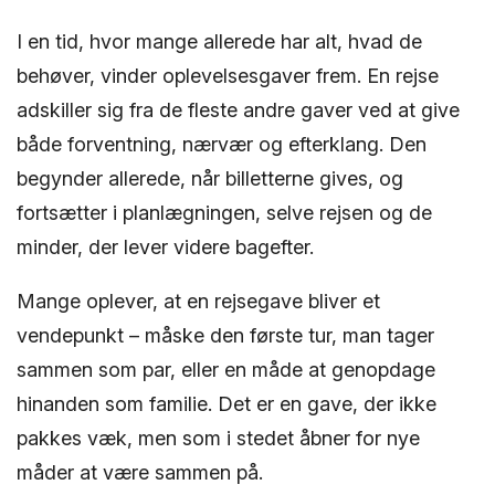
I en tid, hvor mange allerede har alt, hvad de
behøver, vinder oplevelsesgaver frem. En rejse
adskiller sig fra de fleste andre gaver ved at give
både forventning, nærvær og efterklang. Den
begynder allerede, når billetterne gives, og
fortsætter i planlægningen, selve rejsen og de
minder, der lever videre bagefter.
Mange oplever, at en rejsegave bliver et
vendepunkt – måske den første tur, man tager
sammen som par, eller en måde at genopdage
hinanden som familie. Det er en gave, der ikke
pakkes væk, men som i stedet åbner for nye
måder at være sammen på.