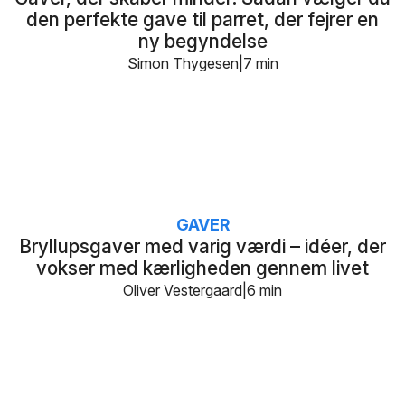
den perfekte gave til parret, der fejrer en
ny begyndelse
Simon Thygesen
7 min
GAVER
Bryllupsgaver med varig værdi – idéer, der
vokser med kærligheden gennem livet
Oliver Vestergaard
6 min