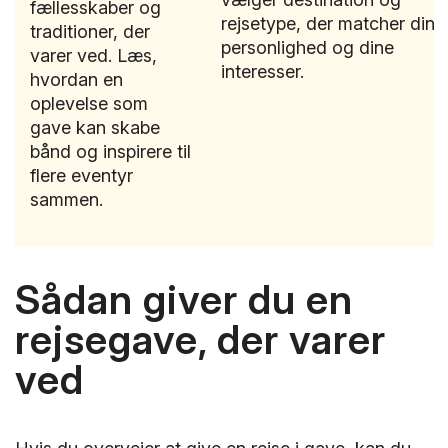
fællesskaber og
rejsetype, der matcher din
traditioner, der
personlighed og dine
varer ved. Læs,
interesser.
hvordan en
oplevelse som
gave kan skabe
bånd og inspirere til
flere eventyr
sammen.
Sådan giver du en
rejsegave, der varer
ved