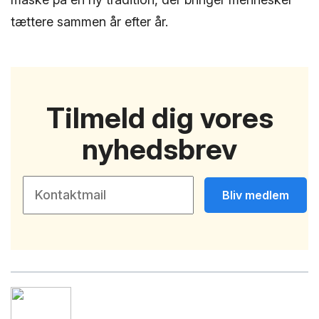
tættere sammen år efter år.
Tilmeld dig vores
nyhedsbrev
Bliv medlem