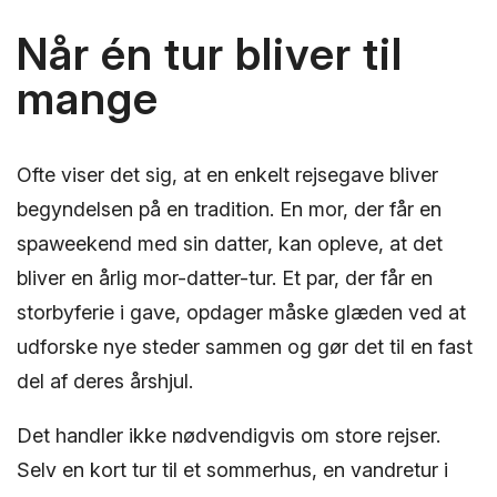
Når én tur bliver til
mange
Ofte viser det sig, at en enkelt rejsegave bliver
begyndelsen på en tradition. En mor, der får en
spaweekend med sin datter, kan opleve, at det
bliver en årlig mor-datter-tur. Et par, der får en
storbyferie i gave, opdager måske glæden ved at
udforske nye steder sammen og gør det til en fast
del af deres årshjul.
Det handler ikke nødvendigvis om store rejser.
Selv en kort tur til et sommerhus, en vandretur i