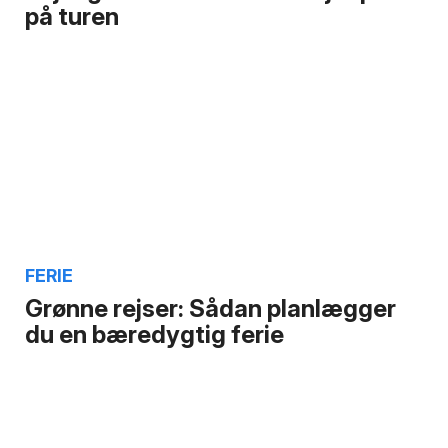
på turen
FERIE
Grønne rejser: Sådan planlægger
du en bæredygtig ferie