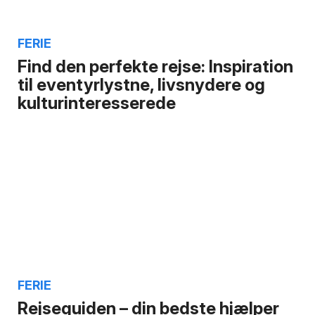
FERIE
Find den perfekte rejse: Inspiration
til eventyrlystne, livsnydere og
kulturinteresserede
FERIE
Rejseguiden – din bedste hjælper