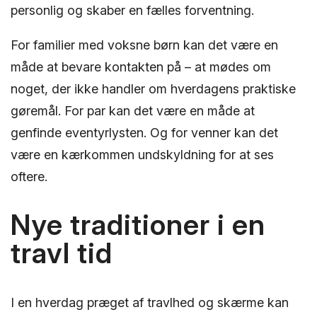
personlig og skaber en fælles forventning.
For familier med voksne børn kan det være en
måde at bevare kontakten på – at mødes om
noget, der ikke handler om hverdagens praktiske
gøremål. For par kan det være en måde at
genfinde eventyrlysten. Og for venner kan det
være en kærkommen undskyldning for at ses
oftere.
Nye traditioner i en
travl tid
I en hverdag præget af travlhed og skærme kan