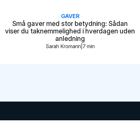
GAVER
Små gaver med stor betydning: Sådan
viser du taknemmelighed i hverdagen uden
anledning
Sarah Kromann
7 min