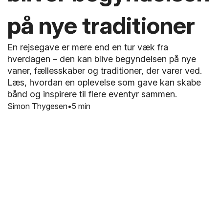
på nye traditioner
En rejsegave er mere end en tur væk fra
hverdagen – den kan blive begyndelsen på nye
vaner, fællesskaber og traditioner, der varer ved.
Læs, hvordan en oplevelse som gave kan skabe
bånd og inspirere til flere eventyr sammen.
Simon Thygesen
5 min