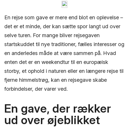
En rejse som gave er mere end blot en oplevelse –
det er et minde, der kan sætte spor langt ud over
selve turen. For mange bliver rejsegaven
startskuddet til nye traditioner, fælles interesser og
en anderledes måde at være sammen på. Hvad
enten det er en weekendtur til en europæisk
storby, et ophold i naturen eller en længere rejse til
fjerne himmelstrøg, kan en rejsegave skabe
forbindelser, der varer ved.
En gave, der rækker
ud over øjeblikket