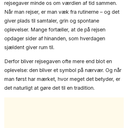
rejsegaver minde os om værdien af tid sammen.
Når man rejser, er man væk fra rutinerne – og det
giver plads til samtaler, grin og spontane
oplevelser. Mange fortæller, at de på rejsen
opdager sider af hinanden, som hverdagen
sjældent giver rum til.
Derfor bliver rejsegaven ofte mere end blot en
oplevelse: den bliver et symbol på nærvær. Og når
man først har mærket, hvor meget det betyder, er
det naturligt at gøre det til en tradition.